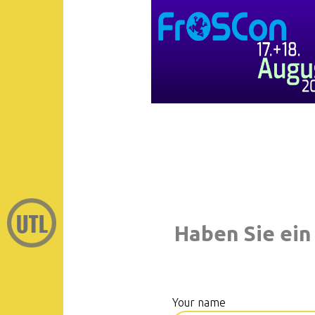
Haben Sie ein
Your name