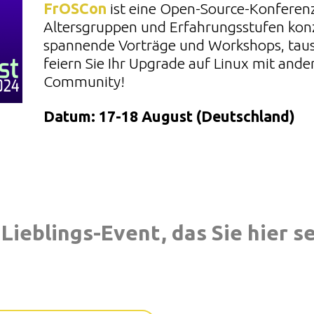
FrOSCon
ist eine Open-Source-Konferenz,
Altersgruppen und Erfahrungsstufen konzi
spannende Vorträge und Workshops, taus
feiern Sie Ihr Upgrade auf Linux mit ande
Community!
Datum: 17-18 August (Deutschland)
 Lieblings-Event, das Sie hier 