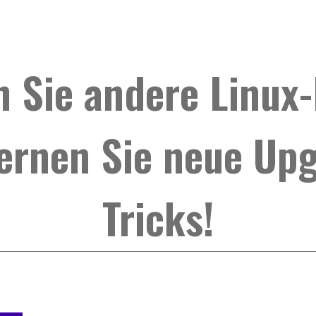
n Sie andere Linux
ernen Sie neue Up
Tricks!