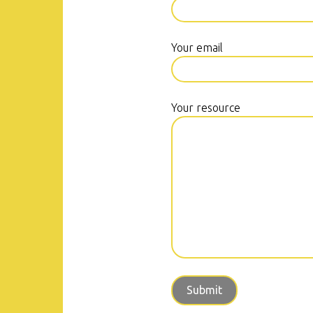
Your email
Your resource