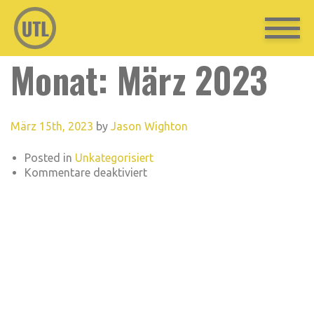
Monat:
März 2023
März 15th, 2023
by
Jason Wighton
Posted in
Unkategorisiert
für
Kommentare deaktiviert